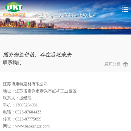
服务创造价值、存在造就未来
联系我们
展开分类
江苏博康特建材有限公司
地址：江苏省泰兴市泰兴市虹桥工业园区
联系人：戚经理
手机：13605264081
电话：0523-87604433
传真：0523-87775059
网址：www.baokangte.com