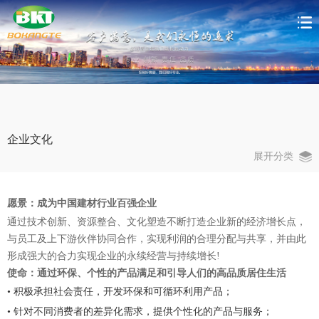
企业文化
展开分类
愿景：成为中国建材行业百强企业
通过技术创新、资源整合、文化塑造不断打造企业新的经济增长点，
与员工及上下游伙伴协同合作，实现利润的合理分配与共享，并由此
形成强大的合力实现企业的永续经营与持续增长!
使命：通过环保、个性的产品满足和引导人们的高品质居住生活
• 积极承担社会责任，开发环保和可循环利用产品；
• 针对不同消费者的差异化需求，提供个性化的产品与服务；