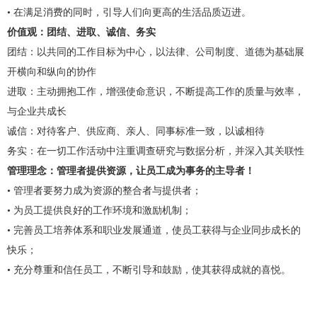
• 在满足消费的同时，引导人们向更高的生活品质迈进。
价值观：团结、进取、诚信、务实
团结：以共同的工作目标为中心，以法律、公司制度、道德为基础展
开横向和纵向的协作
进取：主动拥抱工作，增强使命意识，不断提高工作的质量与效率，
与企业共成长
诚信：对待客户、供应商、亲人、同事标准一致，以诚相待
务实：在一切工作活动中注重调查研究与数据分析，并深入其关联性
管理理念：管理者提供资源，让员工成为事务的主导者！
• 管理者要努力成为资源的整合者与提供者；
• 为员工提供良好的工作环境和激励机制；
• 完善员工培养体系和职业发展通道，使员工获得与企业同步成长的
快乐；
• 充分尊重和信任员工，不断引导和鼓励，使其获得成就的喜悦。